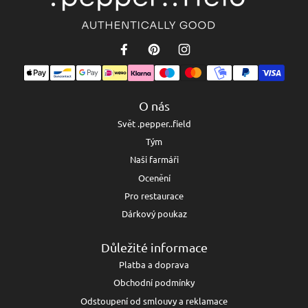
O nás
Svět .pepper..field
Tým
Naši farmáři
Ocenění
Pro restaurace
Dárkový poukaz
Důležité informace
Platba a doprava
Obchodní podmínky
Odstoupení od smlouvy a reklamace