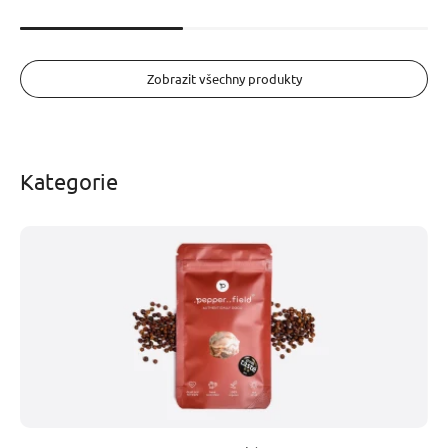
Zobrazit všechny produkty
Kategorie