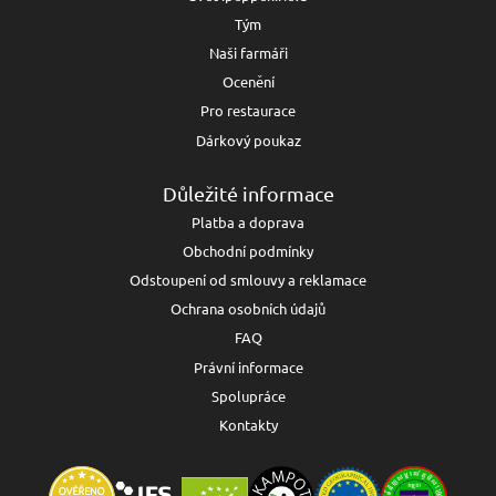
Tým
Naši farmáři
Ocenění
Pro restaurace
Dárkový poukaz
Důležité informace
Platba a doprava
Obchodní podmínky
Odstoupení od smlouvy a reklamace
Ochrana osobních údajů
FAQ
Právní informace
Spolupráce
Kontakty