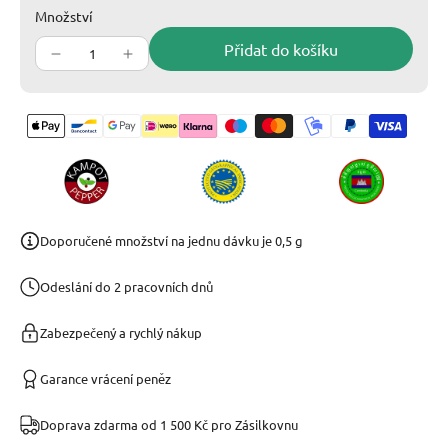
Množství
Přidat do košíku
Doporučené množství na jednu dávku je 0,5 g
Odeslání do 2 pracovních dnů
Zabezpečený a rychlý nákup
Garance vrácení peněz
Doprava zdarma od 1 500 Kč pro Zásilkovnu