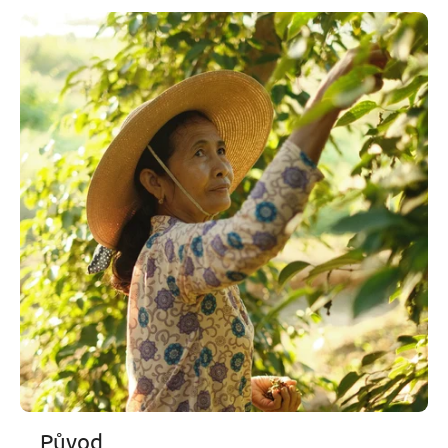
Původ