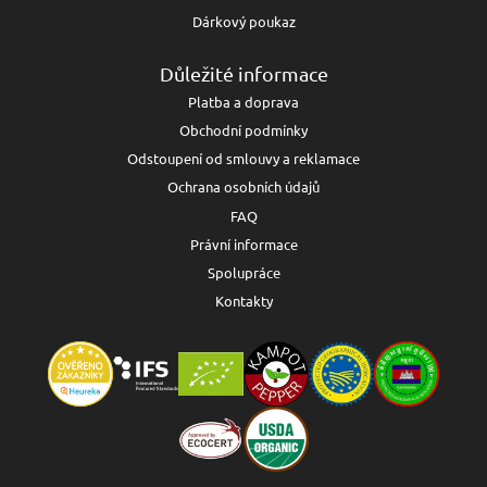
Dárkový poukaz
Důležité informace
Platba a doprava
Obchodní podmínky
Odstoupení od smlouvy a reklamace
Ochrana osobních údajů
FAQ
Právní informace
Spolupráce
Kontakty