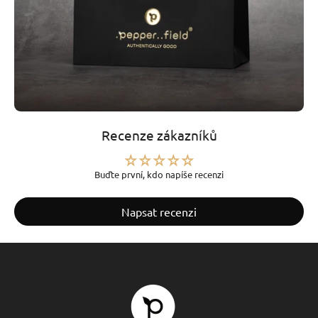
Recenze zákazníků
Buďte první, kdo napíše recenzi
Napsat recenzi