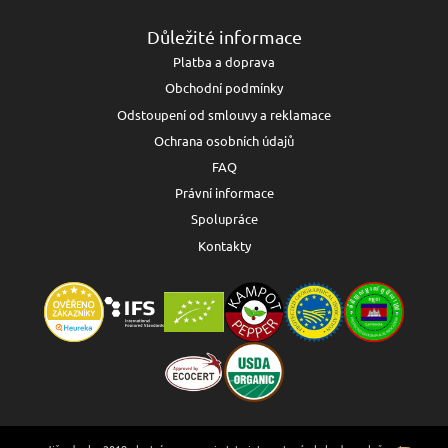
Důležité informace
Platba a doprava
Obchodní podmínky
Odstoupení od smlouvy a reklamace
Ochrana osobních údajů
FAQ
Právní informace
Spolupráce
Kontakty