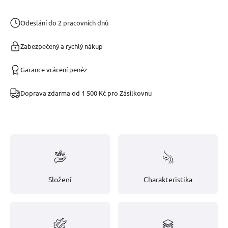
Odeslání do 2 pracovních dnů
Zabezpečený a rychlý nákup
Garance vrácení peněz
Doprava zdarma od 1 500 Kč pro Zásilkovnu
Složení
Charakteristika