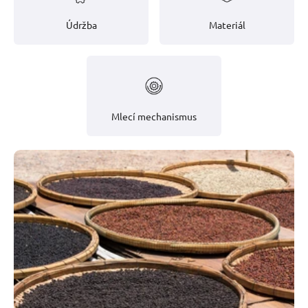
Údržba
Materiál
Mlecí mechanismus